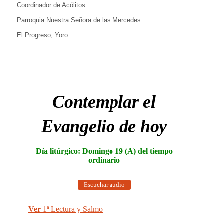
Coordinador de Acólitos
Parroquia Nuestra Señora de las Mercedes
El Progreso, Yoro