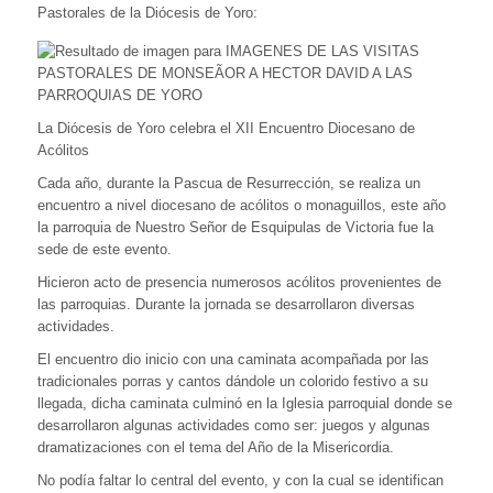
Pastorales de la Diócesis de Yoro:
La Diócesis de Yoro celebra el XII Encuentro Diocesano de
Acólitos
Cada año, durante la Pascua de Resurrección, se realiza un
encuentro a nivel diocesano de acólitos o monaguillos, este año
la parroquia de Nuestro Señor de Esquipulas de Victoria fue la
sede de este evento.
Hicieron acto de presencia numerosos acólitos provenientes de
las parroquias. Durante la jornada se desarrollaron diversas
actividades.
El encuentro dio inicio con una caminata acompañada por las
tradicionales porras y cantos dándole un colorido festivo a su
llegada, dicha caminata culminó en la Iglesia parroquial donde se
desarrollaron algunas actividades como ser: juegos y algunas
dramatizaciones con el tema del Año de la Misericordia.
No podía faltar lo central del evento, y con la cual se identifican