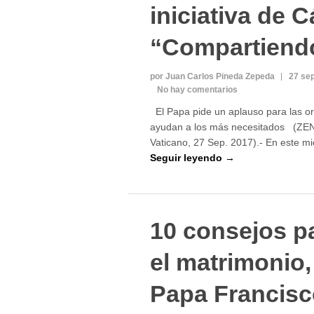
iniciativa de C
“Compartiendo
por Juan Carlos Pineda Zepeda
27 se
No hay comentarios
El Papa pide un aplauso para las o
ayudan a los más necesitados (ZEN
Vaticano, 27 Sep. 2017).- En este mi
Seguir leyendo →
10 consejos p
el matrimonio,
Papa Francisc