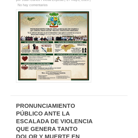
No hay comentarios
PRONUNCIAMIENTO
PÚBLICO ANTE LA
ESCALADA DE VIOLENCIA
QUE GENERA TANTO
DOLOR Y MUERTE EN