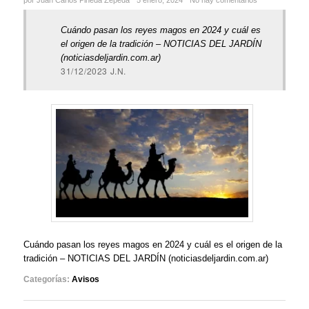
por Juan Carlos Pineda Zepeda
5 enero, 2024
No hay comentarios
Cuándo pasan los reyes magos en 2024 y cuál es
el origen de la tradición – NOTICIAS DEL JARDÍN
(noticiasdeljardin.com.ar)
31/12/2023 J.N.
Cuándo pasan los reyes magos en 2024 y cuál es el origen de la
tradición – NOTICIAS DEL JARDÍN (noticiasdeljardin.com.ar)
Categorías:
Avisos