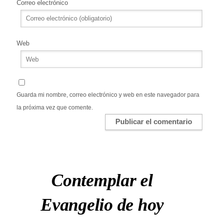
Correo electrónico
Web
Guarda mi nombre, correo electrónico y web en este navegador para
la próxima vez que comente.