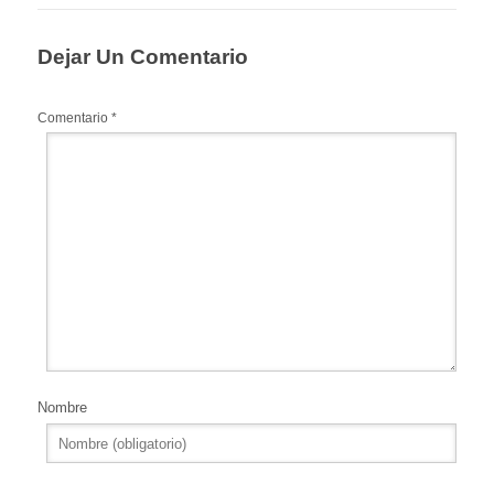
Dejar Un Comentario
Comentario
*
Nombre