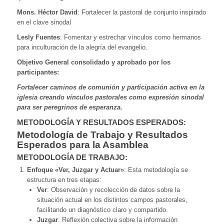
Mons. Héctor David
: Fortalecer la pastoral de conjunto inspirado
en el clave sinodal
Lesly Fuentes
: Fomentar y estrechar vínculos como hermanos
para inculturación de la alegría del evangelio.
Objetivo General consolidado y aprobado por los
participantes:
Fortalecer caminos de comunión y participación activa en la
iglesia creando vínculos pastorales como expresión sinodal
para ser peregrinos de esperanza.
METODOLOGÍA Y RESULTADOS ESPERADOS:
Metodología de Trabajo y Resultados
Esperados para la Asamblea
METODOLOGÍA DE TRABAJO:
Enfoque «Ver, Juzgar y Actuar»
: Esta metodología se
estructura en tres etapas:
Ver
: Observación y recolección de datos sobre la
situación actual en los distintos campos pastorales,
facilitando un diagnóstico claro y compartido.
Juzgar
: Reflexión colectiva sobre la información