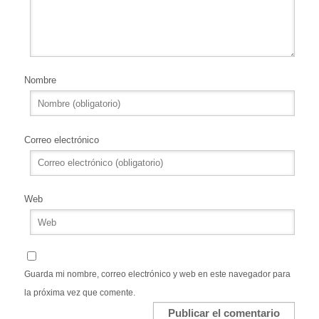
Nombre
Correo electrónico
Web
Guarda mi nombre, correo electrónico y web en este navegador para
la próxima vez que comente.