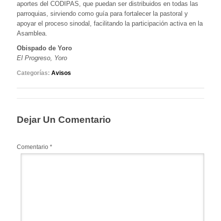
aportes del CODIPAS, que puedan ser distribuidos en todas las
parroquias, sirviendo como guía para fortalecer la pastoral y
apoyar el proceso sinodal, facilitando la participación activa en la
Asamblea.
Obispado de Yoro
El Progreso, Yoro
Categorías:
Avisos
Dejar Un Comentario
Comentario
*