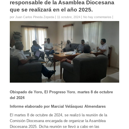
responsable de la Asamblea Diocesana
que se realizará en el año 2025.
por Juan Carlos Pineda Zepeda
11 octubre, 2024
No hay comentarios
Obispado de Yoro, El Progreso Yoro
,
martes 8 de octubre
del 2024
Informe elaborado por Marcial Velásquez Almendares
El martes 8 de octubre de 2024, se realizó la reunión de la
Comisión Diocesana encargada de organizar la Asamblea
Diocesana 2025. Dicha reunión se llevó a cabo en las