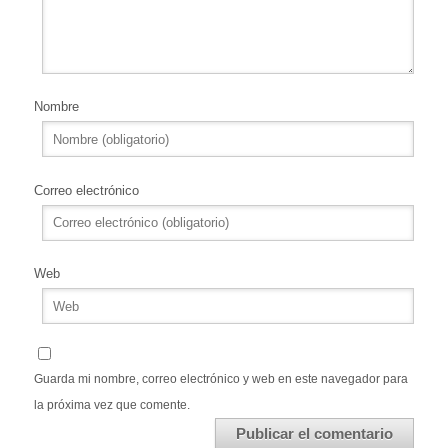
Nombre
Correo electrónico
Web
Guarda mi nombre, correo electrónico y web en este navegador para
la próxima vez que comente.