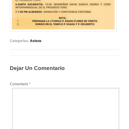
Categorías:
Avisos
Dejar Un Comentario
Comentario
*